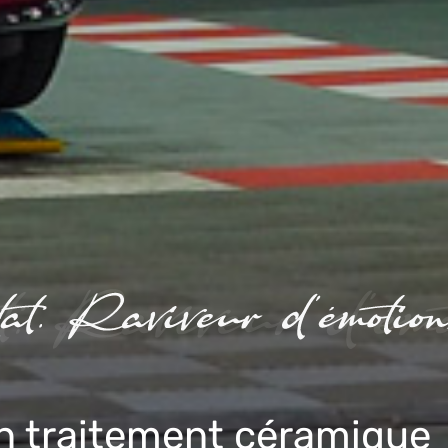
en traitement céramique