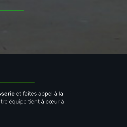
sserie
et faites appel à la
otre équipe tient à cœur à