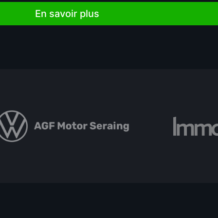
En savoir plus