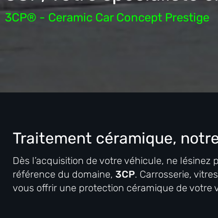
3CP® - Ceramic Car Concept Prestige
Traitement céramique, notre
Dès l’acquisition de votre véhicule, ne lésinez 
référence du domaine,
3CP
. Carrosserie, vitr
vous offrir une protection céramique de votre voi