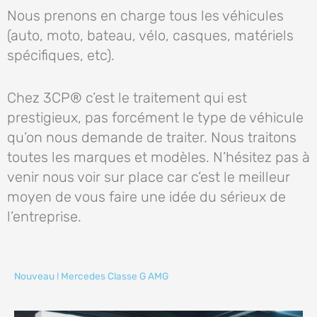
Nous prenons en charge tous les véhicules
(auto, moto, bateau, vélo, casques, matériels
spécifiques, etc).
Chez 3CP® c’est le traitement qui est
prestigieux, pas forcément le type de véhicule
qu’on nous demande de traiter. Nous traitons
toutes les marques et modèles. N’hésitez pas à
venir nous voir sur place car c’est le meilleur
moyen de vous faire une idée du sérieux de
l’entreprise.
Nouveau !
Mercedes Classe G AMG