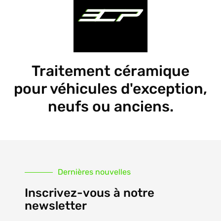
Traitement céramique
pour véhicules d'exception,
neufs ou anciens.
Dernières nouvelles
Inscrivez-vous à notre
newsletter