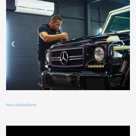
Nos réalisations